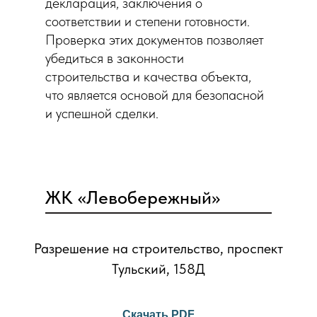
декларация, заключения о
соответствии и степени готовности.
Проверка этих документов позволяет
убедиться в законности
строительства и качества объекта,
что является основой для безопасной
и успешной сделки.
ЖК «Левобережный»
Разрешение на строительство, проспект
Тульский, 158Д
Скачать PDF