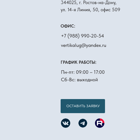
344025, г. Ростов-на-Дону,
ул. 14-я Линия, 50, офис 509
ОФИС:
+7 (988) 990-20-54
vertikalug@yandex.ru
ГРАФИК РАБОТЫ:
Пн-пт: 09:00 – 17:00
Сб-Вс: выходной
ОСТАВИТЬ ЗАЯВКУ