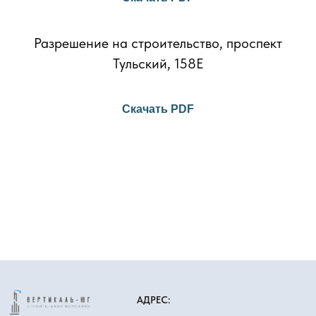
Разрешение на строительство, проспект
Тульский, 158Е
Скачать PDF
АДРЕС: