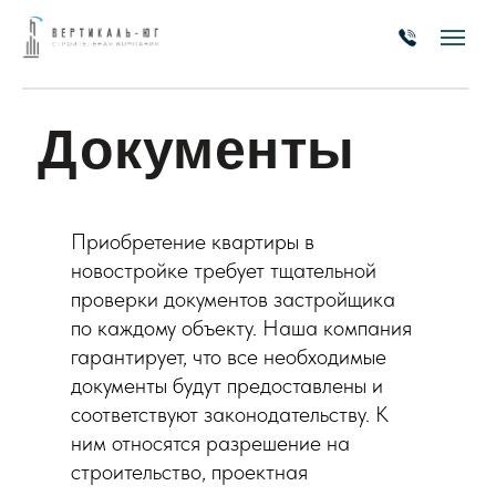
Документы
Приобретение квартиры в
новостройке требует тщательной
проверки документов застройщика
по каждому объекту. Наша компания
гарантирует, что все необходимые
документы будут предоставлены и
соответствуют законодательству. К
ним относятся разрешение на
строительство, проектная