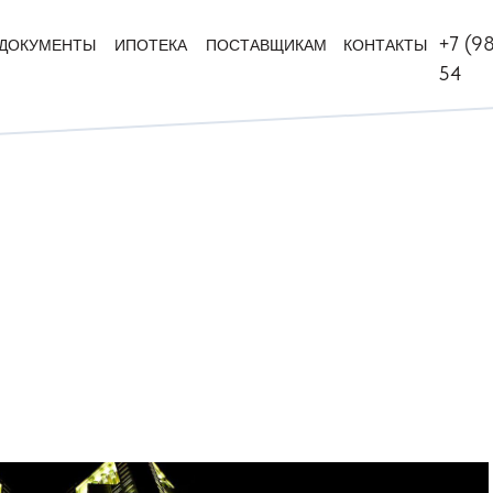
+7 (9
+7 (9
ДОКУМЕНТЫ
ДОКУМЕНТЫ
ИПОТЕКА
ИПОТЕКА
ПОСТАВЩИКАМ
ПОСТАВЩИКАМ
КОНТАКТЫ
КОНТАКТЫ
54
54