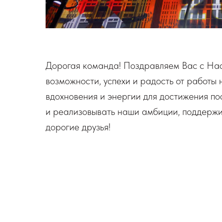
Дорогая команда! Поздравляем Вас с Нас
возможности, успехи и радость от работы
вдохновения и энергии для достижения по
и реализовывать наши амбиции, поддержив
дорогие друзья!