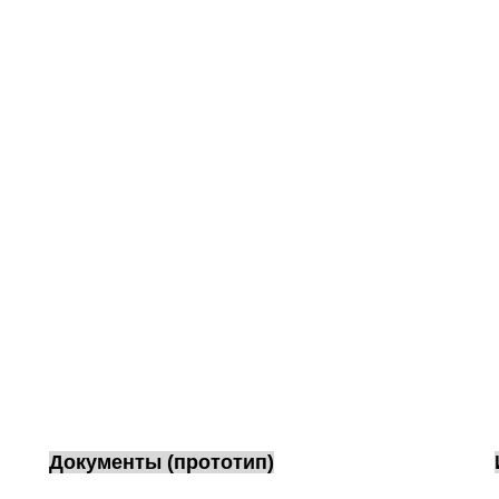
Документы (прототип)