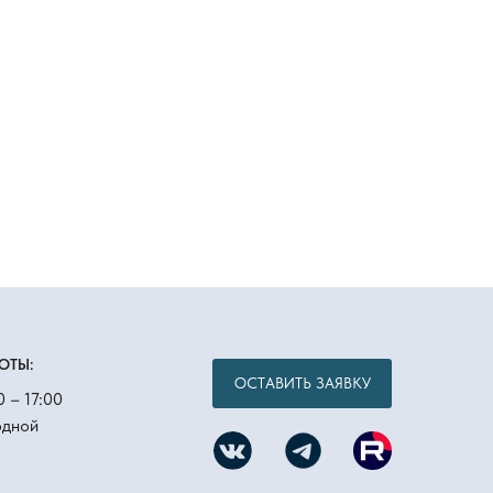
ОТЫ:
ОСТАВИТЬ ЗАЯВКУ
0 – 17:00
одной