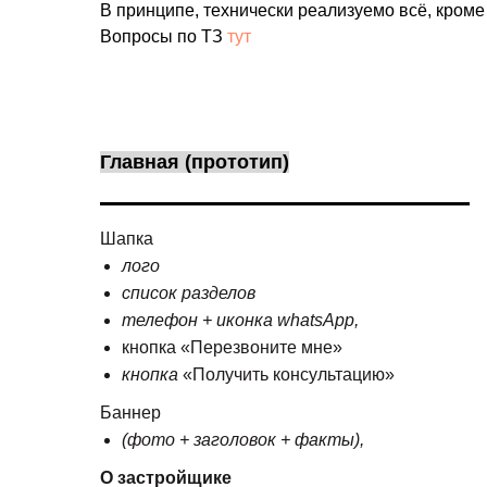
В принципе, технически реализуемо всё, кроме 
Вопросы по ТЗ
тут
Главная (прототип)
Шапка
лого
список разделов
телефон + иконка whatsApp,
кнопка «Перезвоните мне»
кнопка
«Получить консультацию»
Баннер
(фото + заголовок + факты),
О застройщике