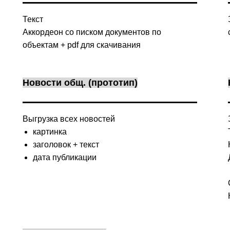
Текст
Аккордеон со писком документов по
объектам + pdf для скачивания
Новости общ. (прототип)
Выгрузка всех новостей
картинка
заголовок + текст
дата публикации