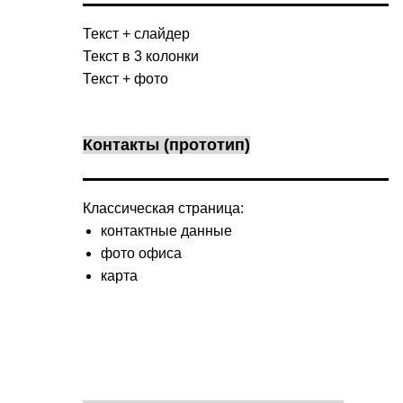
Текст + слайдер
Текст в 3 колонки
Текст + фото
Контакты (прототип)
Классическая страница:
контактные данные
фото офиса
карта