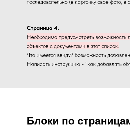
последовательно (в карточку свое фото, в 
Страница 4.
Необходимо предусмотреть возможность 
объектов с документами в этот список.
Что имеется ввиду? Возможность добавлен
Написать инструкцию - "как добавлять об
Блоки по страница