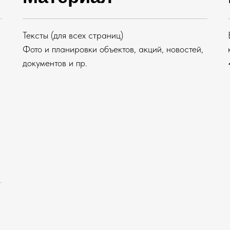
Тексты (для всех страниц)
Фото и планировки объектов, акций, новостей,
-
документов и пр.