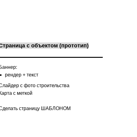
Страница с объектом (прототип)
Баннер:
рендер + текст
Слайдер с фото строительства
Карта с меткой
Сделать страницу ШАБЛОНОМ