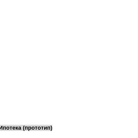
Ипотека (прототип)