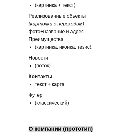
(картинка + текст)
Реализованные объекты
(карточки с переходом)
фото+название и адрес
Преимущества
(картинка, иконка, тезис),
Новости
(поток)
Контакты
текст + карта
Футер
(классический)
О компании (прототип)