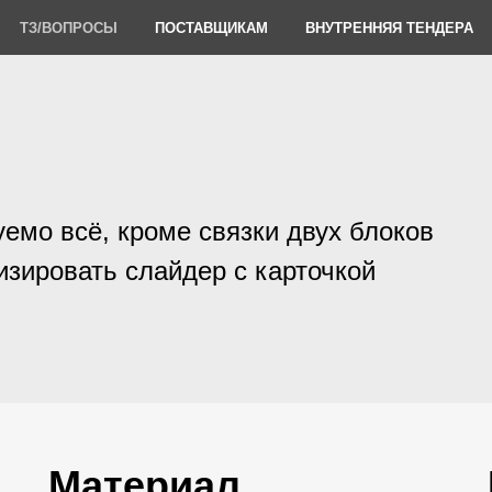
ТЗ/ВОПРОСЫ
ПОСТАВЩИКАМ
ВНУТРЕННЯЯ ТЕНДЕРА
уемо всё, кроме связки двух блоков
изировать слайдер с карточкой
Материал