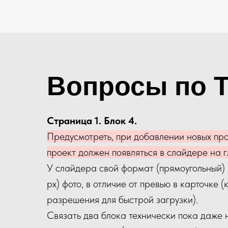
Вопросы по 
Страница 1. Блок 4.
Предусмотреть, при добавлении новых про
проект должен появляться в слайдере на г
У слайдера свой формат (прямоугольный)
рx) фото, в отличие от превью в карточке 
разрешения для быстрой загрузки).
Связать два блока технически пока даже н